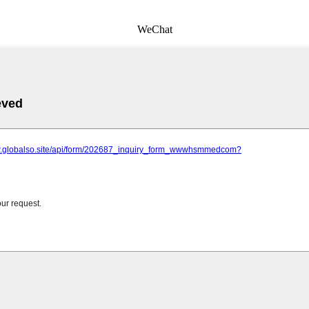
WeChat